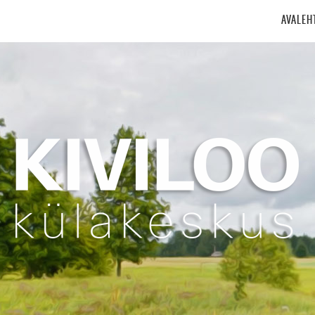
AVALEH