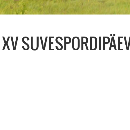
 XV SUVESPORDIPÄEV