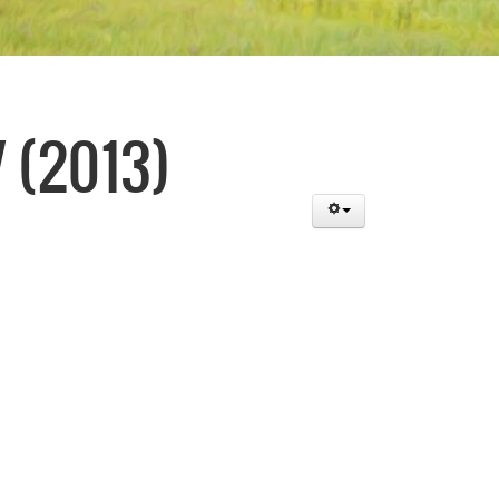
 (2013)