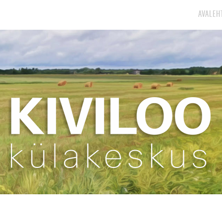
AVALEH