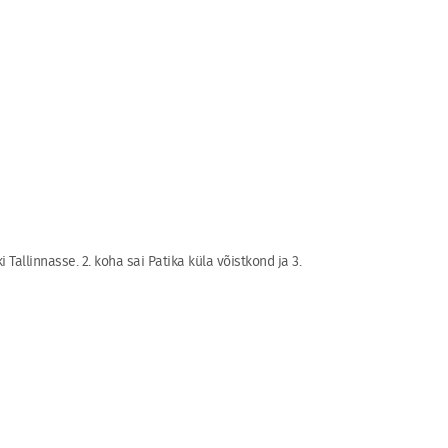
Tallinnasse. 2. koha sai Patika küla võistkond ja 3.