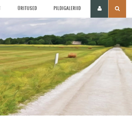
T
ÜRITUSED
PILDIGALERIID